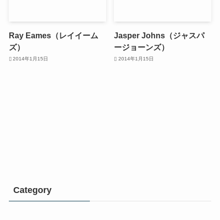
Ray Eames（レイイーム
Jasper Johns（ジャスパ
ズ）
ージョーンズ）
2014年1月15日
2014年1月15日
Category