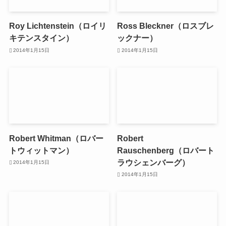
Roy Lichtenstein（ロイリ
Ross Bleckner（ロスブレ
キテンスタイン）
ックナー）
2014年1月15日
2014年1月15日
Robert Whitman（ロバー
Robert
トウィットマン）
Rauschenberg（ロバート
ラウシェンバーグ）
2014年1月15日
2014年1月15日