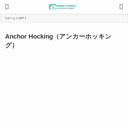
ホーム
ART
Anchor Hocking（アンカーホッキン
グ）