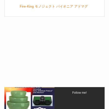
Fire-King モノジェクト パイオニア アドマグ
Follow me!