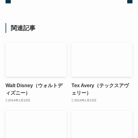
関連記事
Walt Disney（ウォルトデ
Tex Avery（テックスアヴ
ィズニー）
ェリー）
2014年1月15日
2014年1月15日