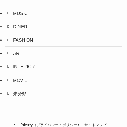
MUSIC
DINER
FASHION
ART
INTERIOR
MOVIE
未分類
Privacy（プライバシー・ポリシー）
サイトマップ