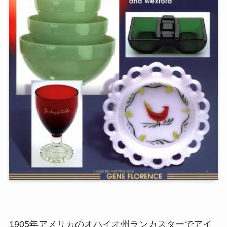
1905年アメリカのオハイオ州ランカスターでアイ