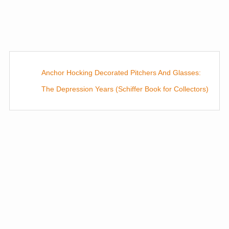
Anchor Hocking Decorated Pitchers And Glasses:
The Depression Years (Schiffer Book for Collectors)