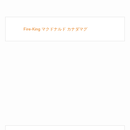
Fire-King マクドナルド カナダマグ