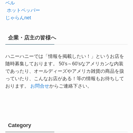
ベル
ホットペッパー
じゃらんnet
企業・店主の皆様へ
ハニーハニーでは「情報を掲載したい！」というお店を
随時募集しております。 50's～60'sなアメリカンな内装
であったり、オールディーズやアメリカ雑貨の商品を扱
っていたり、こんなお店がある！等の情報もお待ちして
おります。
お問合せ
からご連絡下さい。
Category