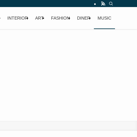
INTERIOR
ART
FASHION
DINER
MUSIC