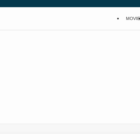
MOVIE