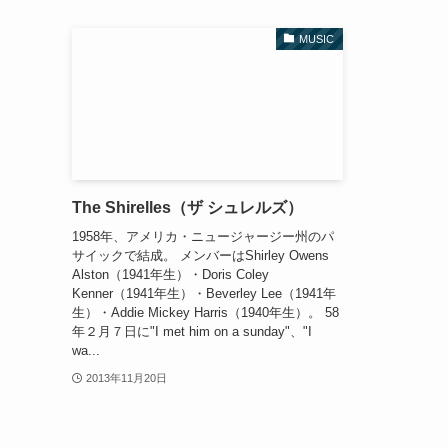
MUSIC
The Shirelles（ザ シュレルズ）
1958年、アメリカ・ニュージャージー州のパ
サイックで結成。 メンバーはShirley Owens
Alston（1941年生）・Doris Coley
Kenner（1941年生）・Beverley Lee（1941年
生）・Addie Mickey Harris（1940年生）。 58
年２月７日に"I met him on a sunday"、"I
wa...
2013年11月20日