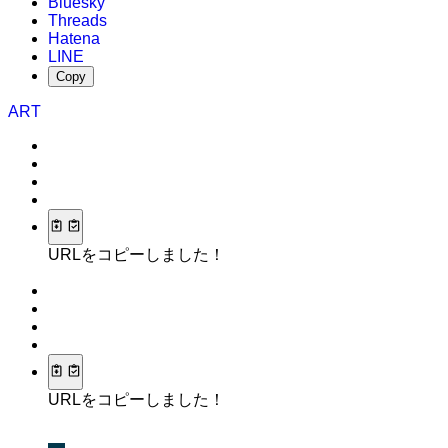
Bluesky
Threads
Hatena
LINE
Copy
ART
URLをコピーしました！
URLをコピーしました！