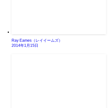
Ray Eames（レイイームズ）
2014年1月15日