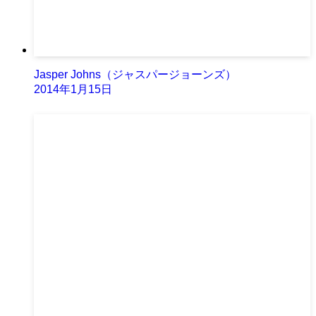
Jasper Johns（ジャスパージョーンズ）
2014年1月15日