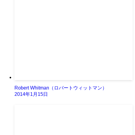
Robert Whitman（ロバートウィットマン）
2014年1月15日