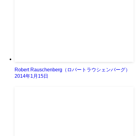
Robert Rauschenberg（ロバートラウシェンバーグ）
2014年1月15日