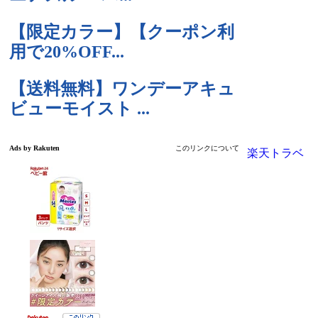
楽天トラベ