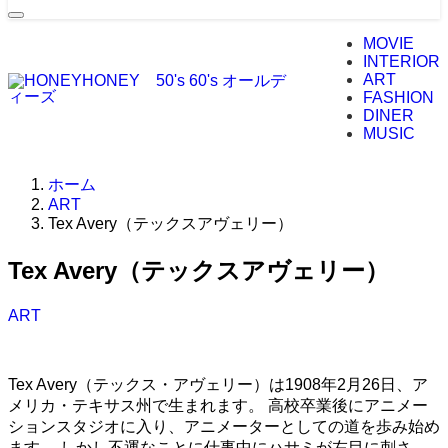
MOVIE
INTERIOR
ART
FASHION
DINER
MUSIC
ホーム
ART
Tex Avery（テックスアヴェリー）
Tex Avery（テックスアヴェリー）
ART
Tex Avery（テックス・アヴェリー）は1908年2月26日、ア
メリカ・テキサス州で生まれます。 高校卒業後にアニメー
ションスタジオに入り、アニメーターとしての道を歩み始め
ます。 しかし不運なことに仕事中にハサミが左目に刺さ