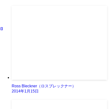
Ross Bleckner（ロスブレックナー）
2014年1月15日