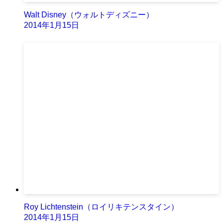
Walt Disney（ウォルトディズニー）
2014年1月15日
Roy Lichtenstein（ロイリキテンスタイン）
2014年1月15日