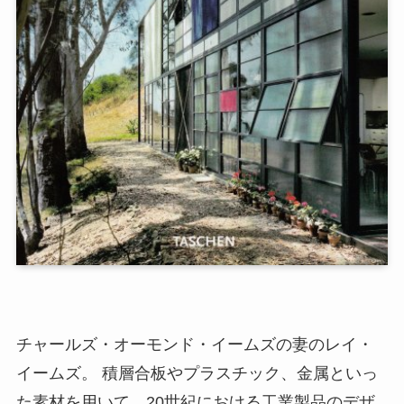
チャールズ・オーモンド・イームズの妻のレイ・
イームズ。 積層合板やプラスチック、金属といっ
た素材を用いて、20世紀における工業製品のデザ