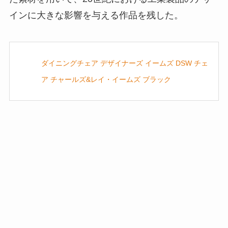
インに大きな影響を与える作品を残した。
ダイニングチェア デザイナーズ イームズ DSW チェ
ア チャールズ&レイ・イームズ ブラック