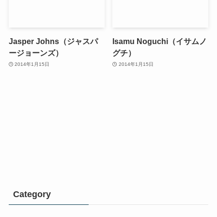
Jasper Johns（ジャスパ
Isamu Noguchi（イサムノ
ージョーンズ）
グチ）
2014年1月15日
2014年1月15日
Category