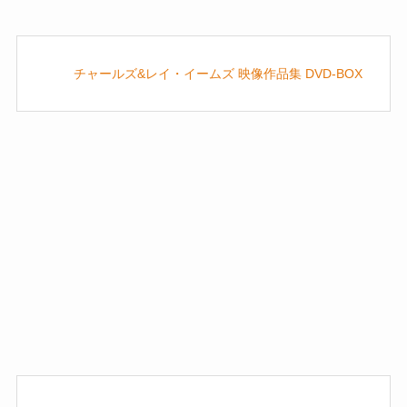
チャールズ&レイ・イームズ 映像作品集 DVD-BOX