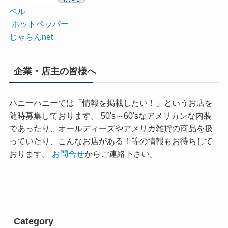
ベル
ホットペッパー
じゃらんnet
企業・店主の皆様へ
ハニーハニーでは「情報を掲載したい！」というお店を
随時募集しております。 50's～60'sなアメリカンな内装
であったり、オールディーズやアメリカ雑貨の商品を扱
っていたり、こんなお店がある！等の情報もお待ちして
おります。
お問合せ
からご連絡下さい。
Category