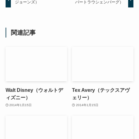
ジョーンズ）
バートラウシェンバーグ）
関連記事
Walt Disney（ウォルトデ
Tex Avery（テックスアヴ
ィズニー）
ェリー）
2014年1月15日
2014年1月15日