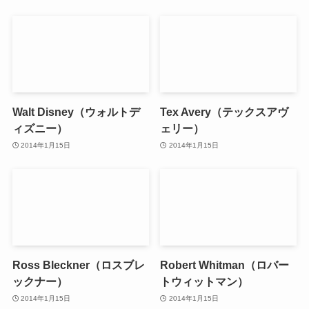
Walt Disney（ウォルトデ
Tex Avery（テックスアヴ
ィズニー）
ェリー）
2014年1月15日
2014年1月15日
Ross Bleckner（ロスブレ
Robert Whitman（ロバー
ックナー）
トウィットマン）
2014年1月15日
2014年1月15日