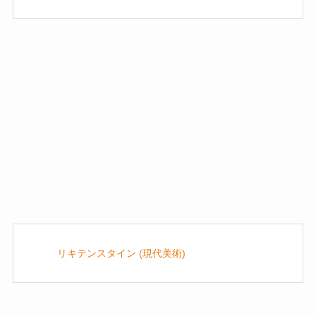
リキテンスタイン (現代美術)