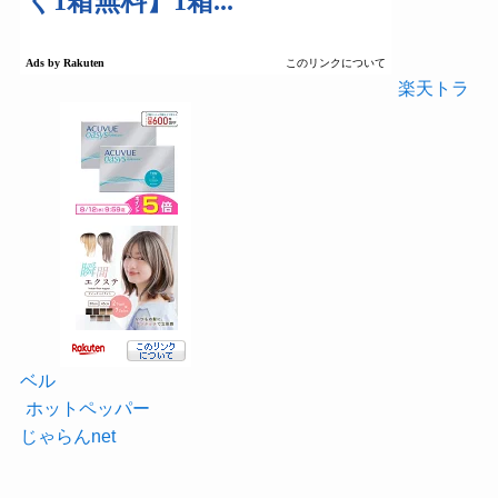
楽天トラ
ベル
ホットペッパー
じゃらんnet