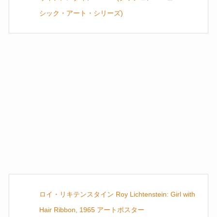
シック・アート・シリーズ)
ロイ・リキテンスタイン Roy Lichtenstein: Girl with
Hair Ribbon, 1965 アートポスター