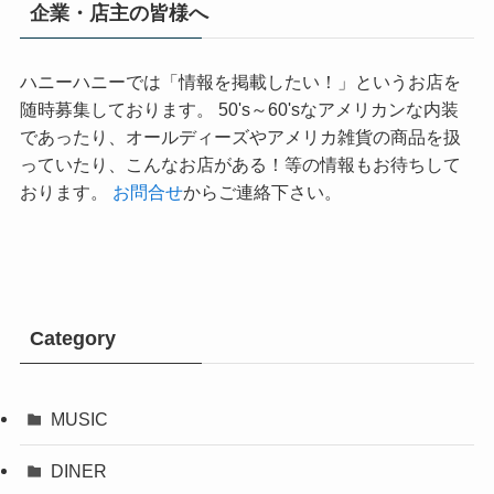
企業・店主の皆様へ
ハニーハニーでは「情報を掲載したい！」というお店を
随時募集しております。 50's～60'sなアメリカンな内装
であったり、オールディーズやアメリカ雑貨の商品を扱
っていたり、こんなお店がある！等の情報もお待ちして
おります。
お問合せ
からご連絡下さい。
Category
MUSIC
DINER