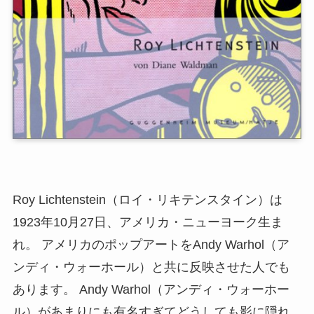
Roy Lichtenstein（ロイ・リキテンスタイン）は
1923年10月27日、アメリカ・ニューヨーク生ま
れ。 アメリカのポップアートをAndy Warhol（ア
ンディ・ウォーホール）と共に反映させた人でも
あります。 Andy Warhol（アンディ・ウォーホー
ル）があまりにも有名すぎてどうしても影に隠れ