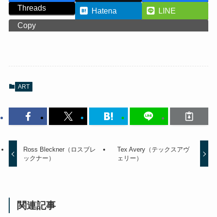
Threads
Hatena
LINE
Copy
ART
Ross Bleckner（ロスブレ
Tex Avery（テックスアヴ
ックナー）
ェリー）
関連記事