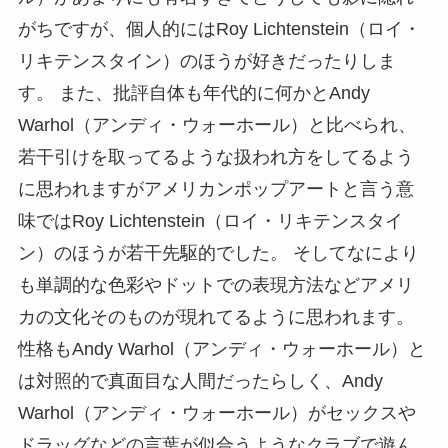
がちですが、個人的にはRoy Lichtenstein（ロイ・
リキテンスタイン）のほうが好きだったりしま
す。 また、批評自体も年代的に何かとAndy
Warhol（アンディ・ウォーホール）と比べられ、
若干引けを取ってるような扱われ方をしてるよう
に思われますがアメリカンポップアートと言う意
味ではRoy Lichtenstein（ロイ・リキテンスタイ
ン）のほうが若干先駆的でした。 そしてなにより
も単調的な色彩やドットでの表現方法などアメリ
カの文化そのものが現れてるように思われます。
性格もAndy Warhol（アンディ・ウォーホール）と
は対照的で真面目な人間だったらしく、Andy
Warhol（アンディ・ウォーホール）がセックスや
ドラッグなどの言葉が似合うようなクラブで遊ん