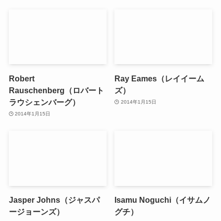
Robert
Ray Eames（レイイーム
Rauschenberg（ロバート
ズ）
ラウシェンバーグ）
2014年1月15日
2014年1月15日
Jasper Johns（ジャスパ
Isamu Noguchi（イサムノ
ージョーンズ）
グチ）