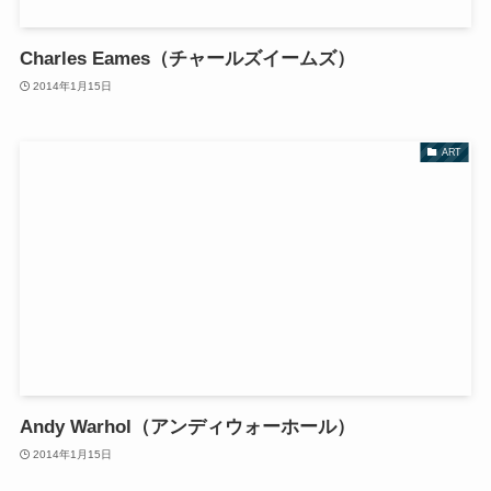
Charles Eames（チャールズイームズ）
2014年1月15日
ART
Andy Warhol（アンディウォーホール）
2014年1月15日