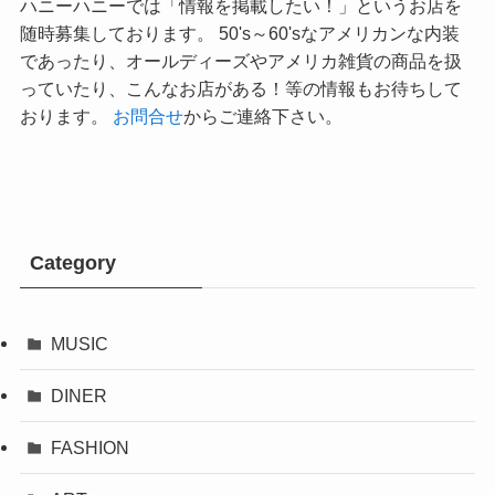
ハニーハニーでは「情報を掲載したい！」というお店を
随時募集しております。 50's～60'sなアメリカンな内装
であったり、オールディーズやアメリカ雑貨の商品を扱
っていたり、こんなお店がある！等の情報もお待ちして
おります。
お問合せ
からご連絡下さい。
Category
MUSIC
DINER
FASHION