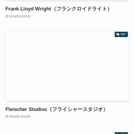
Frank Lloyd Wright（フランクロイドライト）
2014年1月15日
ART
Fleischer Studios（フライシャースタジオ）
2014年1月15日