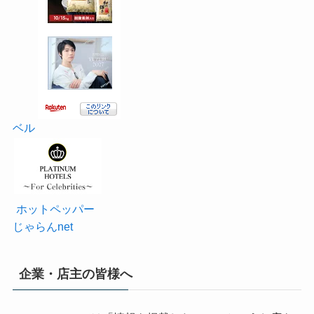
ベル
ホットペッパー
じゃらんnet
企業・店主の皆様へ