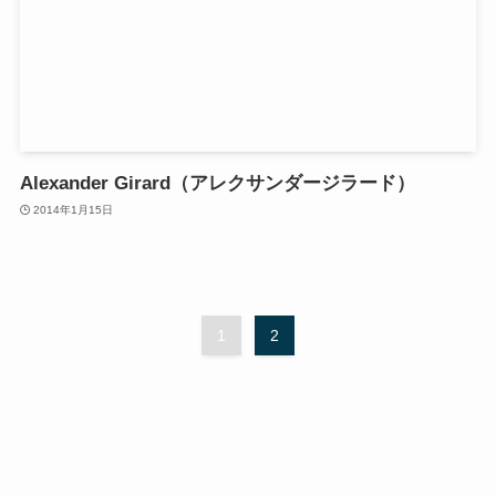
Alexander Girard（アレクサンダージラード）
2014年1月15日
1
2