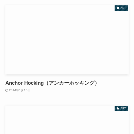
ART
Anchor Hocking（アンカーホッキング）
2014年1月15日
ART