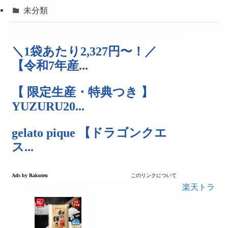
未分類
楽天トラ