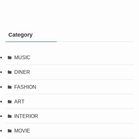
Category
MUSIC
DINER
FASHION
ART
INTERIOR
MOVIE