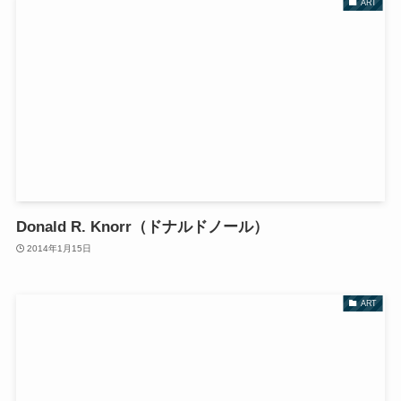
ART
Donald R. Knorr（ドナルドノール）
2014年1月15日
ART