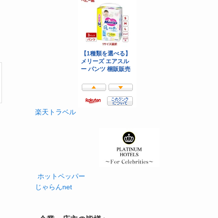
楽天トラベル
ホットペッパー
じゃらんnet