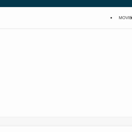
MOVIE