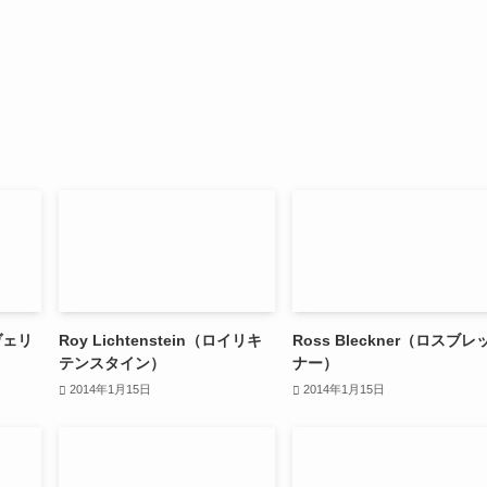
ヴェリ
Roy Lichtenstein（ロイリキ
Ross Bleckner（ロスブレ
テンスタイン）
ナー）
2014年1月15日
2014年1月15日