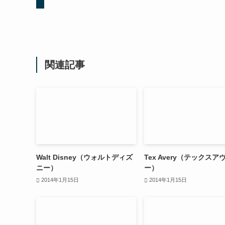
関連記事
Walt Disney（ウォルトディズ
Tex Avery（テックスア
ニー）
ー）
2014年1月15日
2014年1月15日