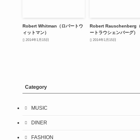
Robert Whitman（ロバートウ
Robert Rauschenber
ィットマン）
ートラウシェンバーグ）
2014年1月15日
2014年1月15日
Category
MUSIC
DINER
FASHION