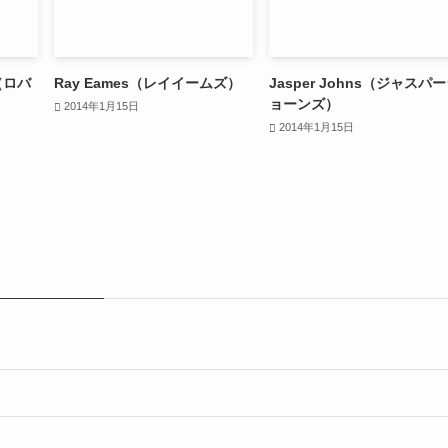
g（ロバ
Ray Eames（レイイームズ）
Jasper Johns（ジャスパ
ョーンズ）
2014年1月15日
2014年1月15日