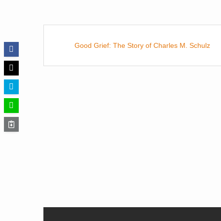
Good Grief: The Story of Charles M. Schulz