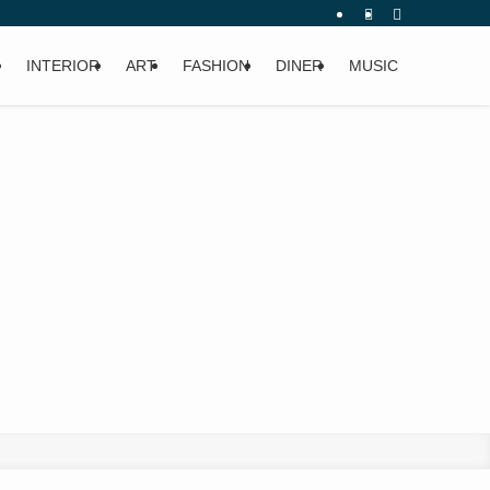
INTERIOR
ART
FASHION
DINER
MUSIC