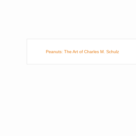
Peanuts: The Art of Charles M. Schulz