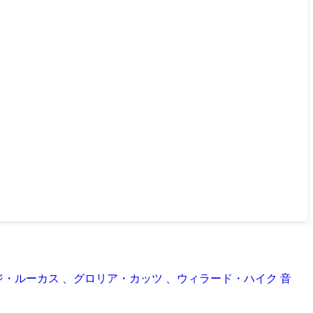
ョージ・ルーカス 、グロリア・カッツ 、ウィラード・ハイク 音