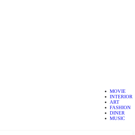
MOVIE
INTERIOR
ART
FASHION
DINER
MUSIC