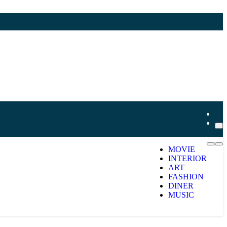
MOVIE
INTERIOR
ART
FASHION
DINER
MUSIC