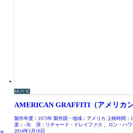
MOVIE
AMERICAN GRAFFITI（アメ
製作年度：1973年 製作国・地域：アメリカ 上映時間：
楽：- 出 演：リチャード・ドレイファス 、ロン・ハワー
2014年1月16日