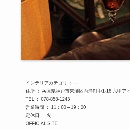
インテリアカテゴリ ： –
住所 ： 兵庫県神戸市東灘区向洋町中1-18 六甲ア
TEL ： 078-858-1243
営業時間 ： 11：00～19：00
定休日 ： 火
OFFICIAL SITE