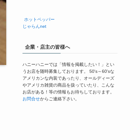
ホットペッパー
じゃらんnet
企業・店主の皆様へ
ハニーハニーでは「情報を掲載したい！」とい
うお店を随時募集しております。 50's～60'sな
アメリカンな内装であったり、オールディーズ
やアメリカ雑貨の商品を扱っていたり、こんな
お店がある！等の情報もお待ちしております。
お問合せ
からご連絡下さい。