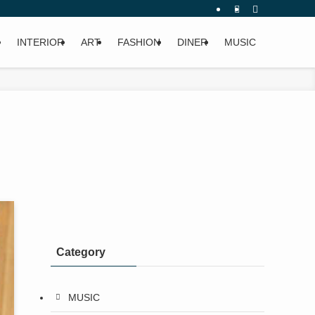
INTERIOR
ART
FASHION
DINER
MUSIC
Category
MUSIC