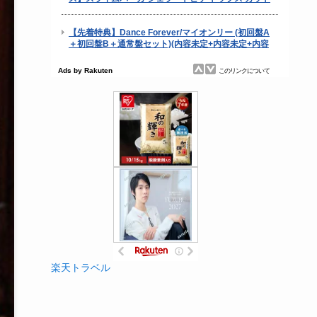
楽天トラベル