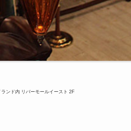
イランド内 リバーモールイースト 2F