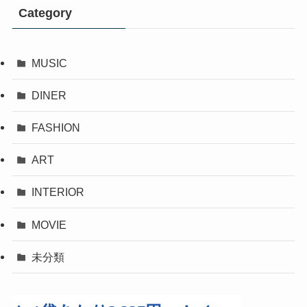
Category
MUSIC
DINER
FASHION
ART
INTERIOR
MOVIE
未分類