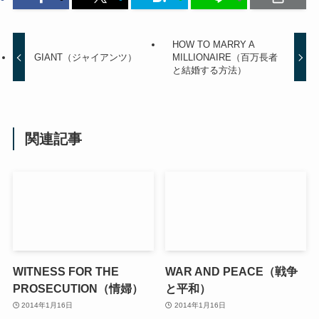
HOW TO MARRY A
GIANT（ジャイアンツ）
MILLIONAIRE（百万長者
と結婚する方法）
関連記事
WITNESS FOR THE
WAR AND PEACE（戦争
PROSECUTION（情婦）
と平和）
2014年1月16日
2014年1月16日