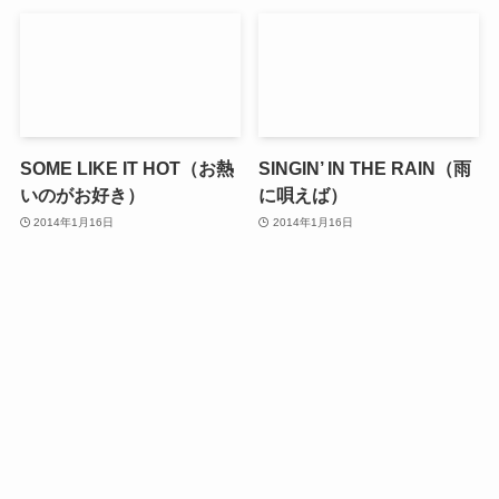
SOME LIKE IT HOT（お熱
SINGIN’ IN THE RAIN（雨
いのがお好き）
に唄えば）
2014年1月16日
2014年1月16日