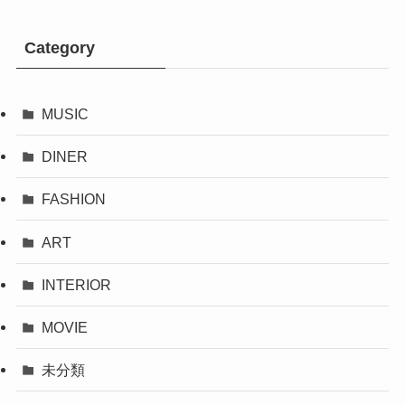
Category
MUSIC
DINER
FASHION
ART
INTERIOR
MOVIE
未分類