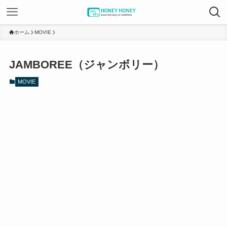
ホーム
MOVIE
JAMBOREE（ジャンボリー）
MOVIE