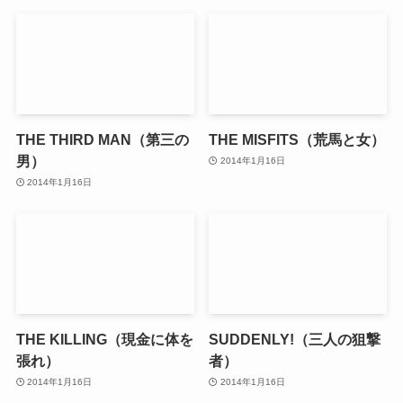
THE THIRD MAN（第三の
THE MISFITS（荒馬と女）
男）
2014年1月16日
2014年1月16日
THE KILLING（現金に体を
SUDDENLY!（三人の狙撃
張れ）
者）
2014年1月16日
2014年1月16日