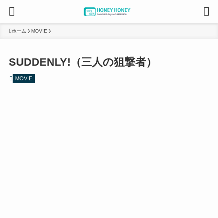
ホーム
MOVIE
SUDDENLY!（三人の狙撃者）
MOVIE