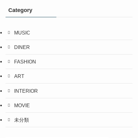
Category
MUSIC
DINER
FASHION
ART
INTERIOR
MOVIE
未分類