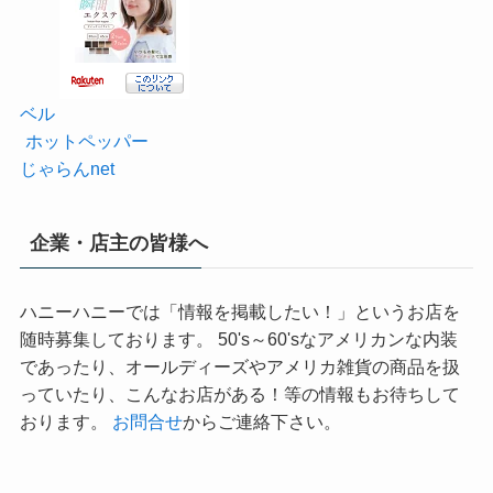
ベル
ホットペッパー
じゃらんnet
企業・店主の皆様へ
ハニーハニーでは「情報を掲載したい！」というお店を
随時募集しております。 50's～60'sなアメリカンな内装
であったり、オールディーズやアメリカ雑貨の商品を扱
っていたり、こんなお店がある！等の情報もお待ちして
おります。
お問合せ
からご連絡下さい。