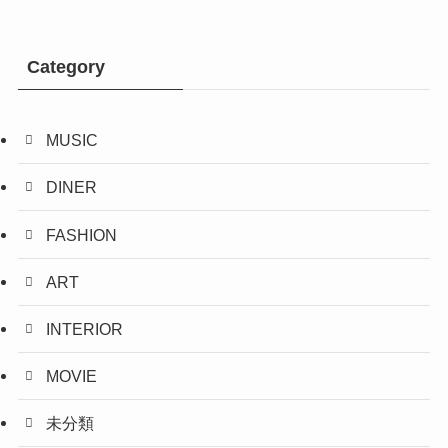
Category
MUSIC
DINER
FASHION
ART
INTERIOR
MOVIE
未分類