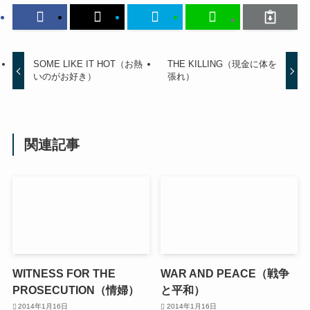
SOME LIKE IT HOT（お熱
THE KILLING（現金に体を
いのがお好き）
張れ）
関連記事
WITNESS FOR THE
WAR AND PEACE（戦争
PROSECUTION（情婦）
と平和）
2014年1月16日
2014年1月16日