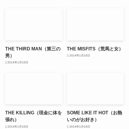
THE THIRD MAN（第三の
THE MISFITS（荒馬と女）
男）
2014年1月16日
2014年1月16日
THE KILLING（現金に体を
SOME LIKE IT HOT（お熱
張れ）
いのがお好き）
2014年1月16日
2014年1月16日