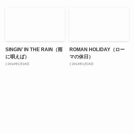
SINGIN’ IN THE RAIN（雨
ROMAN HOLIDAY（ロー
に唄えば）
マの休日）
2014年1月16日
2014年1月16日