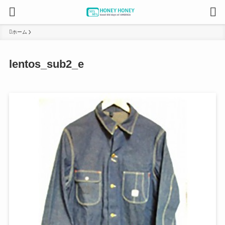
ホーム
lentos_sub2_e