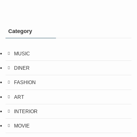
Category
MUSIC
DINER
FASHION
ART
INTERIOR
MOVIE