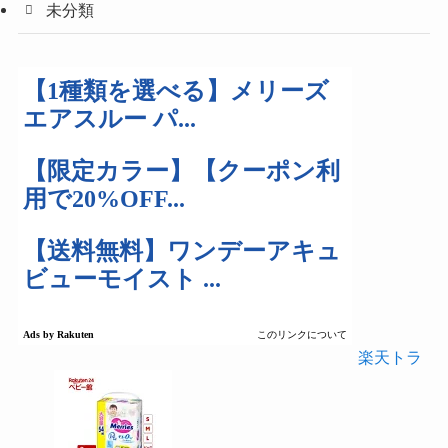
未分類
楽天トラ