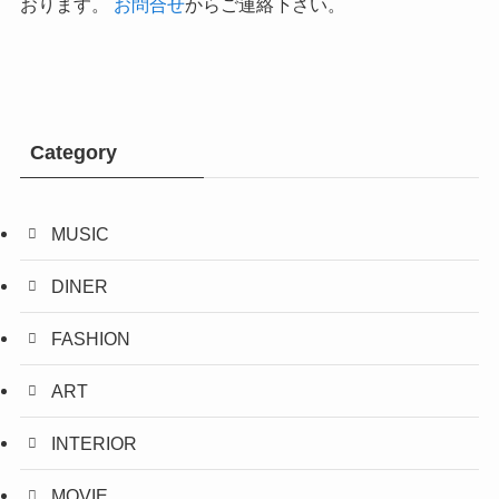
おります。
お問合せ
からご連絡下さい。
Category
MUSIC
DINER
FASHION
ART
INTERIOR
MOVIE