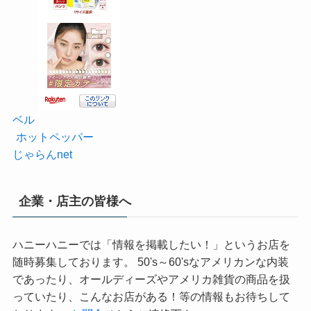
ベル
ホットペッパー
じゃらんnet
企業・店主の皆様へ
ハニーハニーでは「情報を掲載したい！」というお店を
随時募集しております。 50's～60'sなアメリカンな内装
であったり、オールディーズやアメリカ雑貨の商品を扱
っていたり、こんなお店がある！等の情報もお待ちして