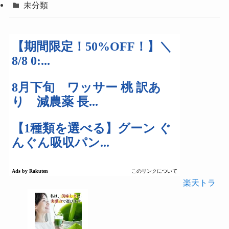
未分類
楽天トラ