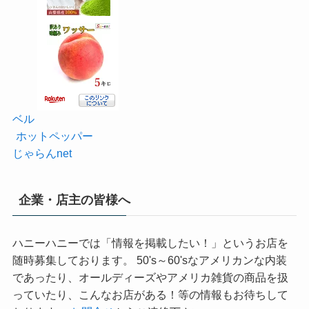
ベル
ホットペッパー
じゃらんnet
企業・店主の皆様へ
ハニーハニーでは「情報を掲載したい！」というお店を
随時募集しております。 50's～60'sなアメリカンな内装
であったり、オールディーズやアメリカ雑貨の商品を扱
っていたり、こんなお店がある！等の情報もお待ちして