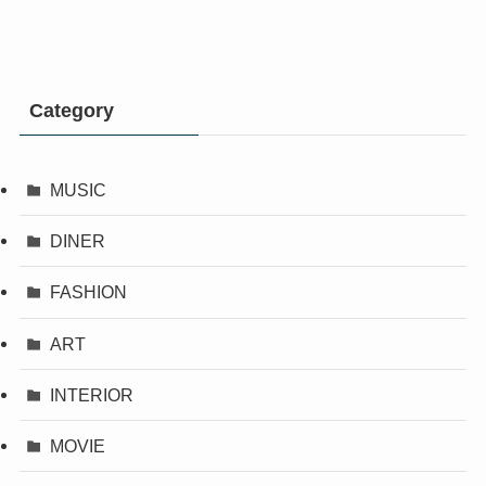
Category
MUSIC
DINER
FASHION
ART
INTERIOR
MOVIE