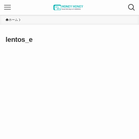
ホーム
lentos_e