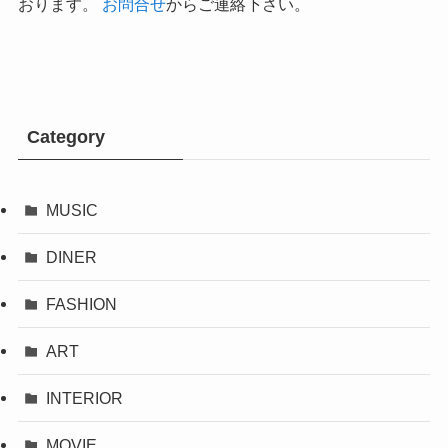
おります。
お問合せ
からご連絡下さい。
Category
MUSIC
DINER
FASHION
ART
INTERIOR
MOVIE