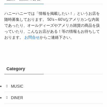
ハニーハニーでは「情報を掲載したい！」というお店を
随時募集しております。 50's～60'sなアメリカンな内装
であったり、オールディーズやアメリカ雑貨の商品を扱
っていたり、こんなお店がある！等の情報もお待ちして
おります。
お問合せ
からご連絡下さい。
Category
MUSIC
DINER