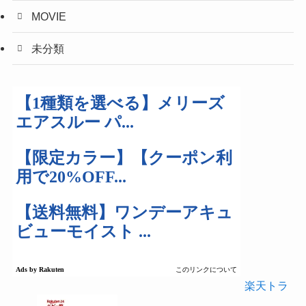
MOVIE
未分類
楽天トラ