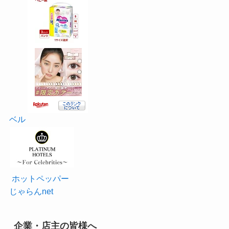
ベル
ホットペッパー
じゃらんnet
企業・店主の皆様へ