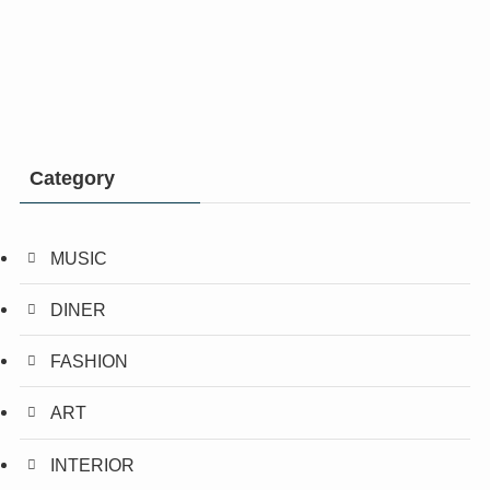
Category
MUSIC
DINER
FASHION
ART
INTERIOR