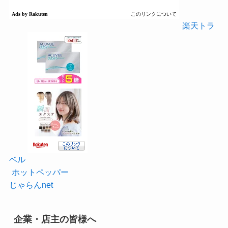
楽天トラ
ベル
ホットペッパー
じゃらんnet
企業・店主の皆様へ