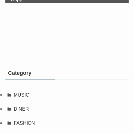
Category
MUSIC
DINER
FASHION