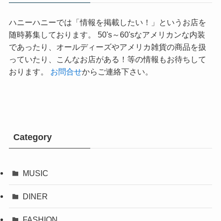
ハニーハニーでは「情報を掲載したい！」というお店を
随時募集しております。 50's～60'sなアメリカンな内装
であったり、オールディーズやアメリカ雑貨の商品を扱
っていたり、こんなお店がある！等の情報もお待ちして
おります。
お問合せ
からご連絡下さい。
Category
MUSIC
DINER
FASHION