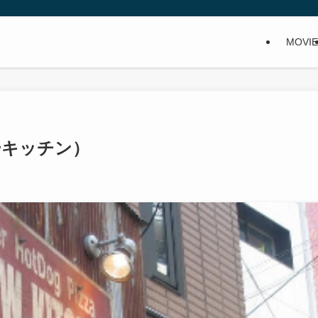
MOVIE
ボーキッチン）