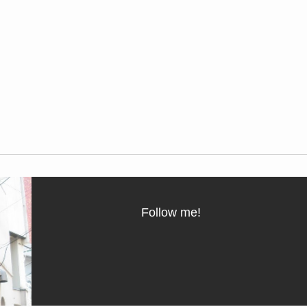
Follow me!