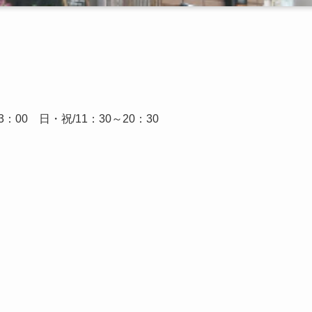
3：00 日・祝/11：30～20：30