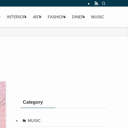
INTERIOR
ART
FASHION
DINER
MUSIC
Category
MUSIC