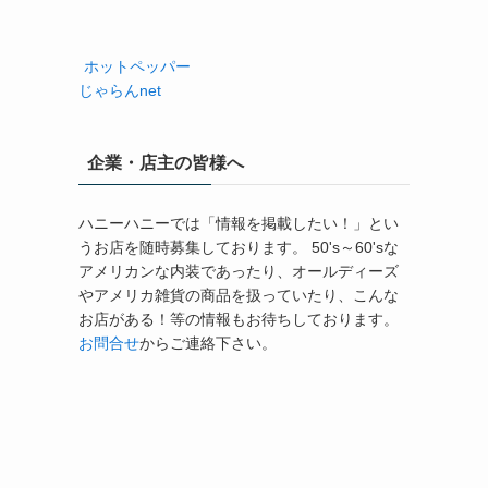
ホットペッパー
じゃらんnet
企業・店主の皆様へ
ハニーハニーでは「情報を掲載したい！」とい
うお店を随時募集しております。 50's～60'sな
アメリカンな内装であったり、オールディーズ
やアメリカ雑貨の商品を扱っていたり、こんな
お店がある！等の情報もお待ちしております。
お問合せ
からご連絡下さい。