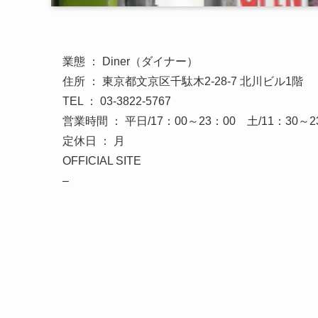
業態 ： Diner（ダイナー）
住所 ： 東京都文京区千駄木2-28-7 北川ビル1階
TEL ： 03-3822-5767
営業時間 ： 平日/17：00～23：00 土/11：30～2
定休日 ： 月
OFFICIAL SITE
–