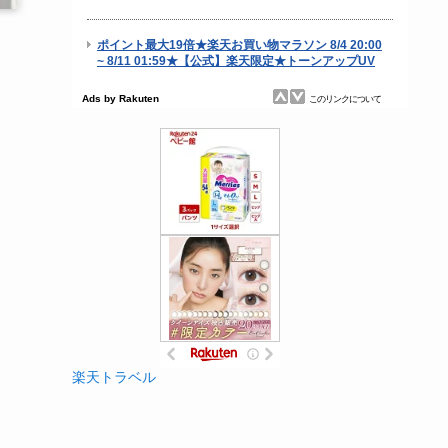
楽天トラベル