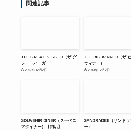
関連記事
THE GREAT BURGER（ザ グ
THE BIG WINNER（ザ
レートバーガー）
ウィナー）
2013年12月2日
2013年12月2日
SOUVENIR DINER（スーベニ
SANDRADEE（サンド
アダイナー）【閉店】
ー）