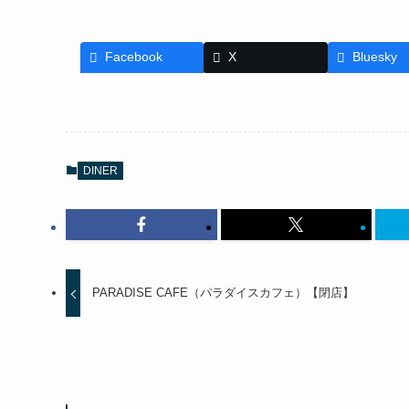
Facebook
X
Bluesky
DINER
PARADISE CAFE（パラダイスカフェ）【閉店】