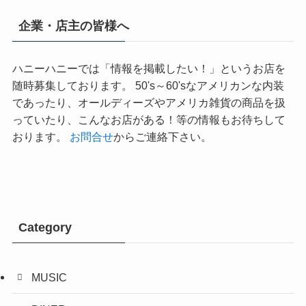
企業・店主の皆様へ
ハニーハニーでは「情報を掲載したい！」というお店を
随時募集しております。 50's～60'sなアメリカンな内装
であったり、オールディーズやアメリカ雑貨の商品を扱
っていたり、こんなお店がある！等の情報もお待ちして
おります。
お問合せ
からご連絡下さい。
Category
MUSIC