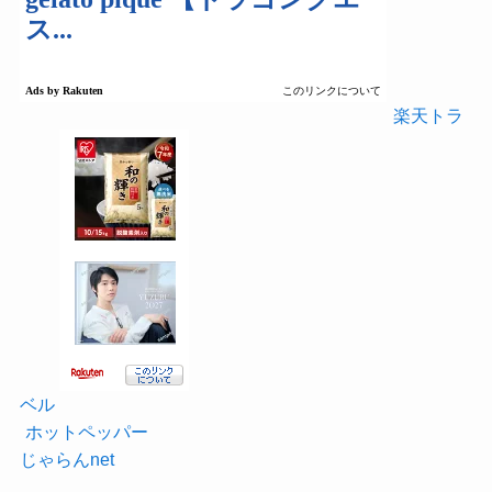
楽天トラ
ベル
ホットペッパー
じゃらんnet