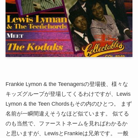
Frankie Lymon & the Teenagersの登場後、様々な
キッズグループが登場してくるわけですが、Lewis
Lymon & the Teen Chordsもその内のひとつ。 まず
名前が一瞬間違えそうなほど似ています。 似てる
のも当然で、ファーストネームを見ればわかるか
と思いますが、LewisとFrankieは兄弟です。 一般