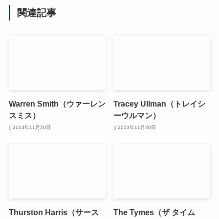
関連記事
Warren Smith（ウァーレン
Tracey Ullman（トレイシ
スミス）
ーウルマン）
2013年11月20日
2013年11月20日
Thurston Harris（サース
The Tymes（ザ タイム