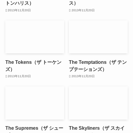
トンハリス）
ス）
2013年11月20日
2013年11月20日
The Tokens（ザ トーケン
The Temptations（ザ テン
ズ）
プテーションズ）
2013年11月20日
2013年11月20日
The Supremes（ザ シュー
The Skyliners（ザ スカイ