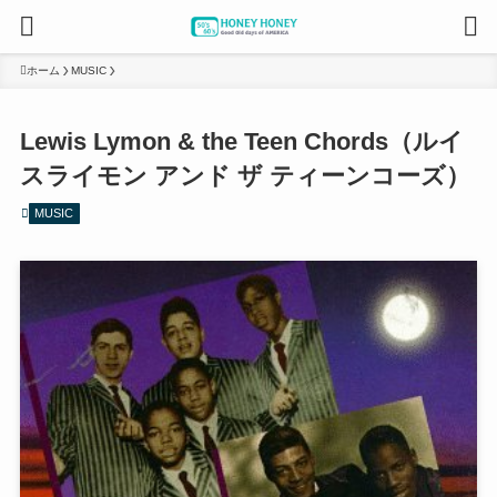
ホーム
MUSIC
Lewis Lymon & the Teen Chords（ルイ
スライモン アンド ザ ティーンコーズ）
MUSIC