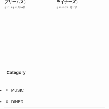
プリームス）
ライナーズ）
2013年11月20日
2013年11月20日
Category
MUSIC
DINER