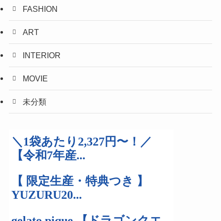
FASHION
ART
INTERIOR
MOVIE
未分類