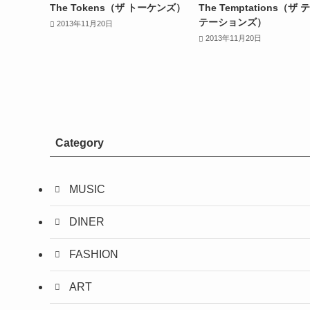
The Tokens（ザ トーケンズ）
The Temptations（ザ
テーションズ）
2013年11月20日
2013年11月20日
Category
MUSIC
DINER
FASHION
ART