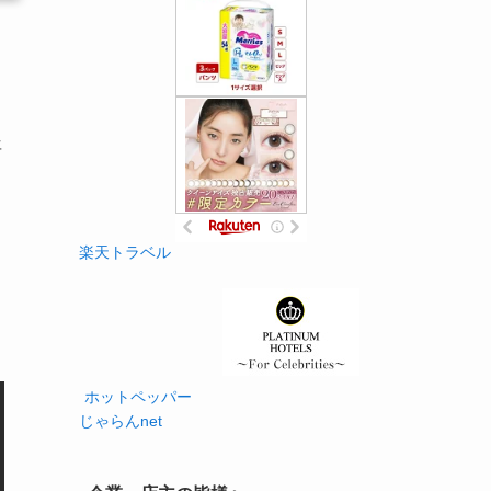
年
楽天トラベル
ホットペッパー
じゃらんnet