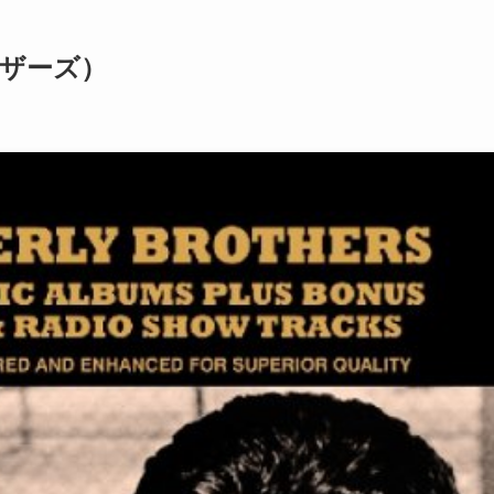
ブラザーズ）