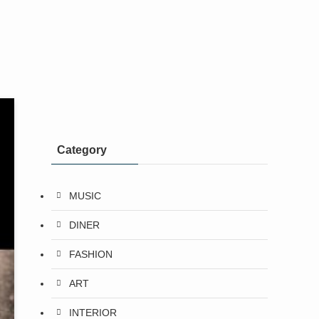
Category
MUSIC
DINER
FASHION
ART
INTERIOR