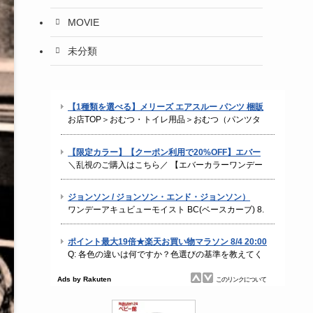
MOVIE
未分類