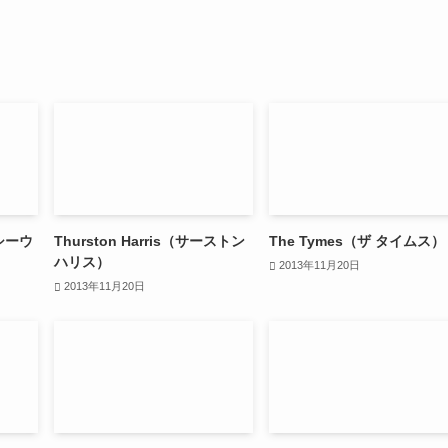
イシーウ
Thurston Harris（サーストン
The Tymes（ザ タイムス）
ハリス）
2013年11月20日
2013年11月20日