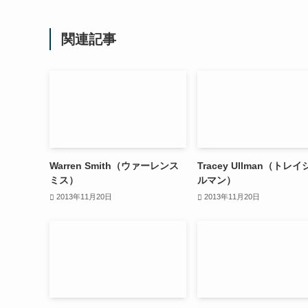
関連記事
Warren Smith（ウァーレンス
Tracey Ullman（トレ
ミス）
ルマン）
2013年11月20日
2013年11月20日