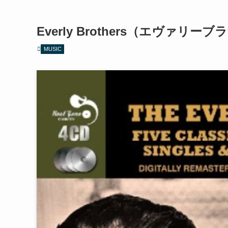
Everly Brothers（エヴァリー
MUSIC