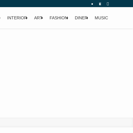
INTERIOR
ART
FASHION
DINER
MUSIC