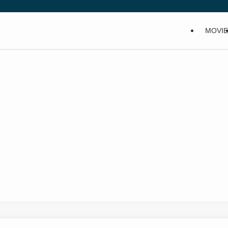
MOVIE