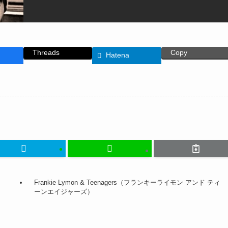
Threads
Copy
Hatena
Frankie Lymon & Teenagers（フランキーライモン アンド ティ
ーンエイジャーズ）