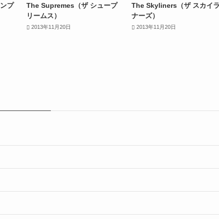
 テンプ
The Supremes（ザ シュープ
The Skyliners（ザ スカイ
リームス）
ナーズ）
2013年11月20日
2013年11月20日