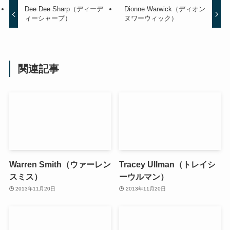
Dee Dee Sharp（ディーデ
Dionne Warwick（ディオン
ィーシャープ）
ヌワーウィック）
関連記事
Warren Smith（ウァーレン
Tracey Ullman（トレイシ
スミス）
ーウルマン）
2013年11月20日
2013年11月20日