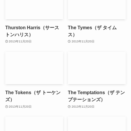
Thurston Harris（サース
The Tymes（ザ タイム
トンハリス）
ス）
2013年11月20日
2013年11月20日
The Tokens（ザ トーケン
The Temptations（ザ テン
ズ）
プテーションズ）
2013年11月20日
2013年11月20日