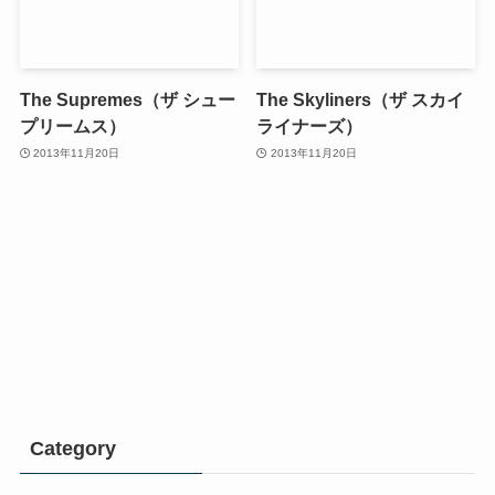
The Supremes（ザ シュー
The Skyliners（ザ スカイ
プリームス）
ライナーズ）
2013年11月20日
2013年11月20日
Category