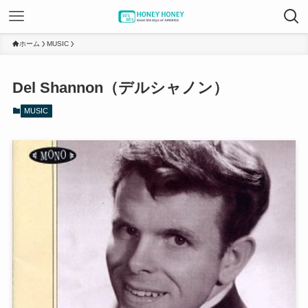
ホーム
MUSIC
Del Shannon（デルシャノン）
MUSIC