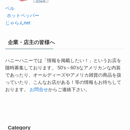
ベル
ホットペッパー
じゃらんnet
企業・店主の皆様へ
ハニーハニーでは「情報を掲載したい！」というお店を
随時募集しております。 50's～60'sなアメリカンな内装
であったり、オールディーズやアメリカ雑貨の商品を扱
っていたり、こんなお店がある！等の情報もお待ちして
おります。
お問合せ
からご連絡下さい。
Category