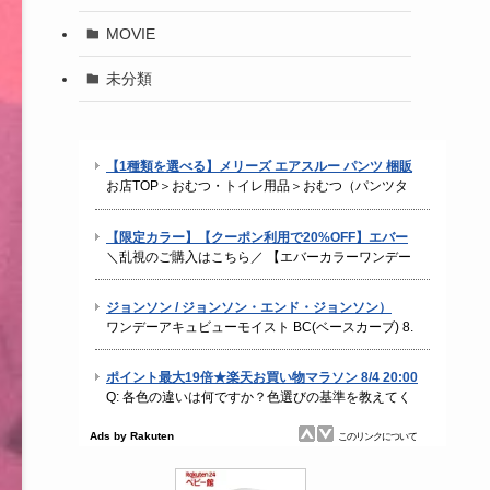
MOVIE
未分類