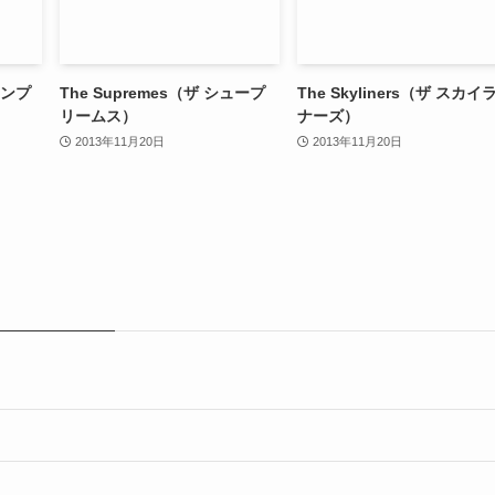
 テンプ
The Supremes（ザ シュープ
The Skyliners（ザ スカイ
リームス）
ナーズ）
2013年11月20日
2013年11月20日