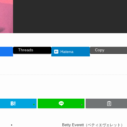
Threads
Copy
Hatena
Betty Everett（ベティエヴェレット）