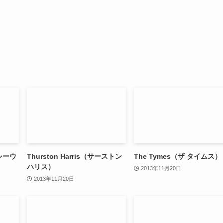
イシーウ
Thurston Harris（サーストン
The Tymes（ザ タイムス）
ハリス）
2013年11月20日
2013年11月20日