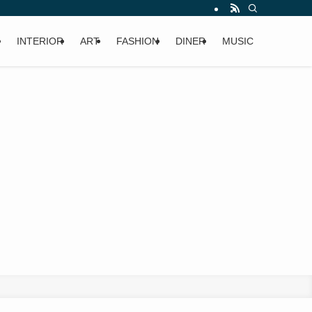
INTERIOR
ART
FASHION
DINER
MUSIC