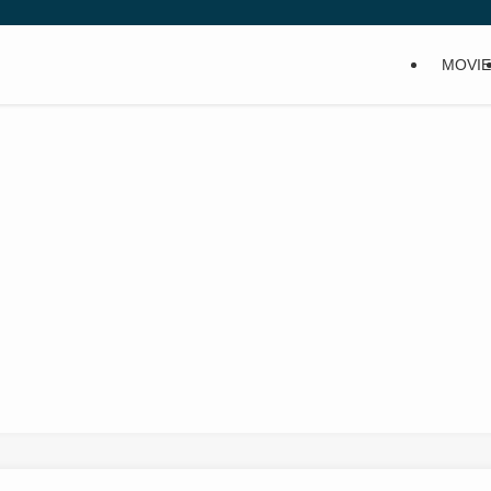
MOVIE