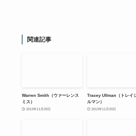
関連記事
Warren Smith（ウァーレンス
Tracey Ullman（トレ
ミス）
ルマン）
2013年11月20日
2013年11月20日