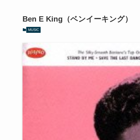
Ben E King（ベンイーキング）
MUSIC