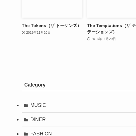
The Tokens（ザ トーケンズ）
The Temptations（ザ
テーションズ）
2013年11月20日
2013年11月20日
Category
MUSIC
DINER
FASHION