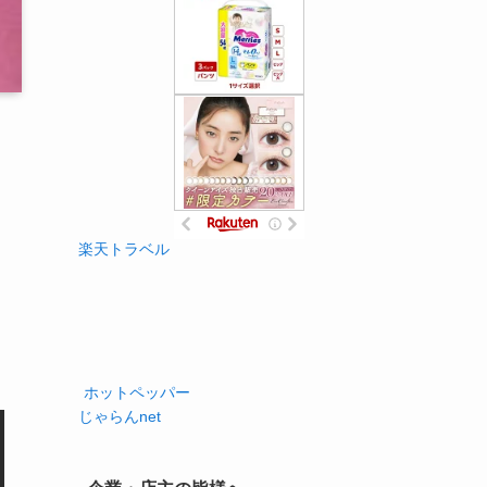
楽天トラベル
ホットペッパー
じゃらんnet