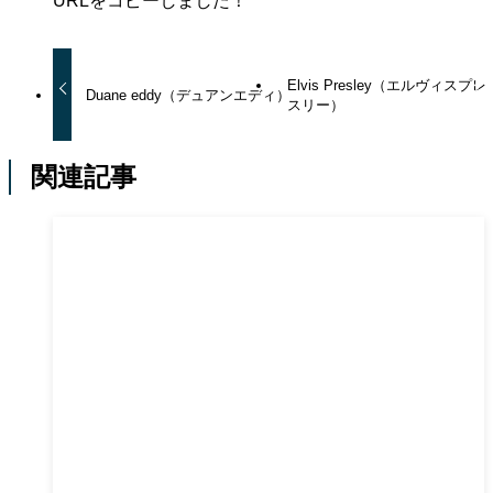
URLをコピーしました！
Elvis Presley（エルヴィスプレ
Duane eddy（デュアンエディ）
スリー）
関連記事