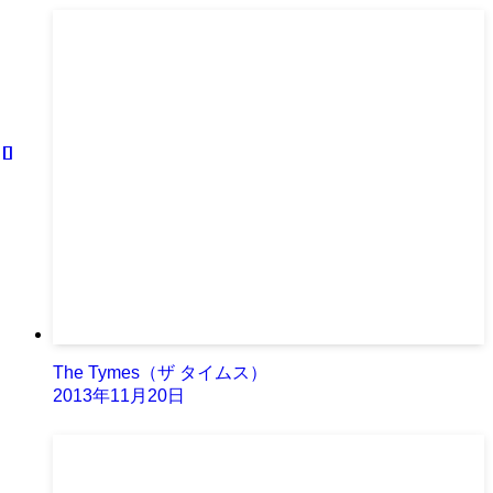
The Tymes（ザ タイムス）
2013年11月20日