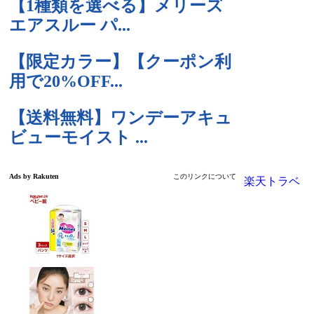
楽天トラベ