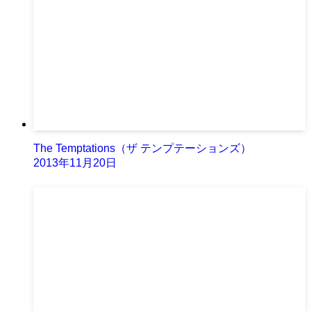
The Temptations（ザ テンプテーションズ）
2013年11月20日