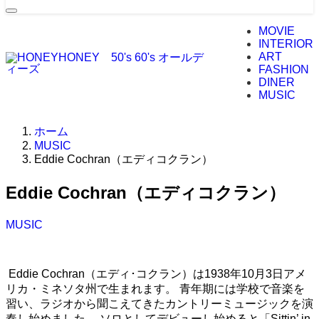
MOVIE
INTERIOR
ART
FASHION
DINER
MUSIC
ホーム
MUSIC
Eddie Cochran（エディコクラン）
Eddie Cochran（エディコクラン）
MUSIC
Eddie Cochran（エディ･コクラン）は1938年10月3日アメ
リカ・ミネソタ州で生まれます。 青年期には学校で音楽を
習い、ラジオから聞こえてきたカントリーミュージックを演
奏し始めました。 ソロとしてデビューし始めると「Sittin’ in