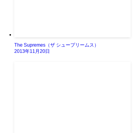
The Supremes（ザ シュープリームス）
2013年11月20日