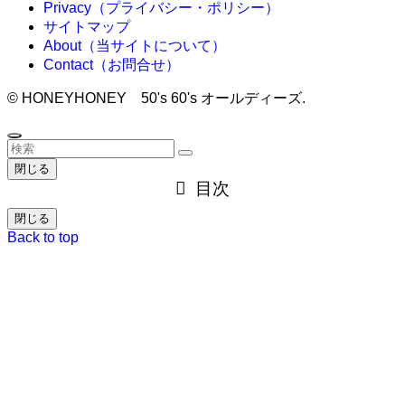
Privacy（プライバシー・ポリシー）
サイトマップ
About（当サイトについて）
Contact（お問合せ）
©
HONEYHONEY 50's 60's オールディーズ.
閉じる
目次
閉じる
Back to top