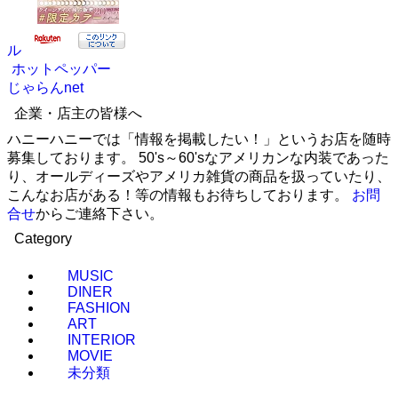
ル
ホットペッパー
じゃらんnet
企業・店主の皆様へ
ハニーハニーでは「情報を掲載したい！」というお店を随時
募集しております。 50's～60'sなアメリカンな内装であった
り、オールディーズやアメリカ雑貨の商品を扱っていたり、
こんなお店がある！等の情報もお待ちしております。
お問
合せ
からご連絡下さい。
Category
MUSIC
DINER
FASHION
ART
INTERIOR
MOVIE
未分類